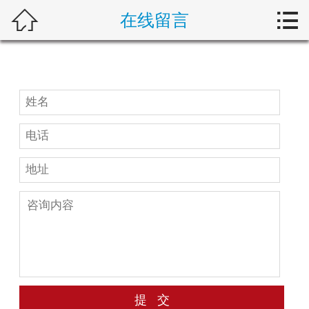



在线留言
首页
关于我们
产品展示
新闻动态
解决方案
技术支持
在线留言
联系我们